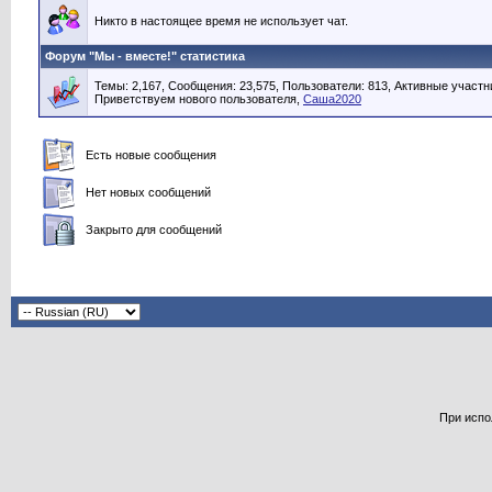
Никто в настоящее время не использует чат.
Форум "Мы - вместе!" статистика
Темы: 2,167, Сообщения: 23,575, Пользователи: 813,
Активные участни
Приветствуем нового пользователя,
Саша2020
Есть новые сообщения
Нет новых сообщений
Закрыто для сообщений
При испо