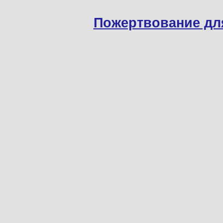
Пожертвование дл