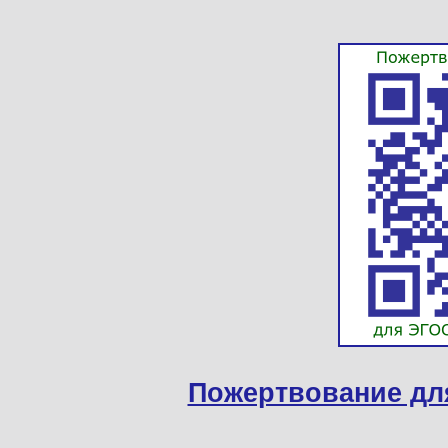
Пожертвование дл