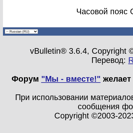
Часовой пояс 
vBulletin® 3.6.4, Copyright
Перевод:
Форум
"Мы - вместе!"
желает 
При использовании материало
сообщения ф
Copyright ©2003-202