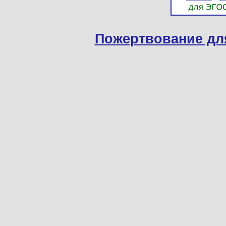
Пожертвование дл