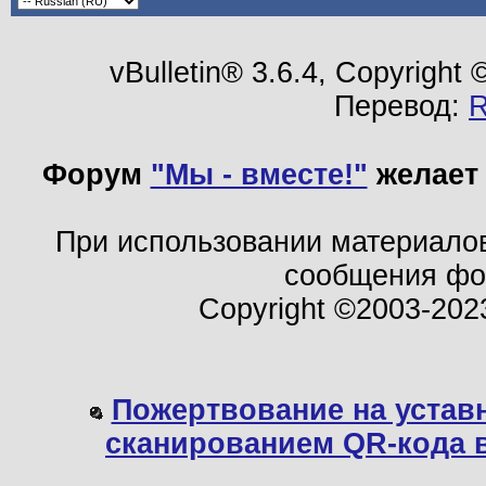
vBulletin® 3.6.4, Copyright
Перевод:
Форум
"Мы - вместе!"
желает 
При использовании материало
сообщения ф
Copyright ©2003-202
Пожертвование на устав
сканированием QR-кода 