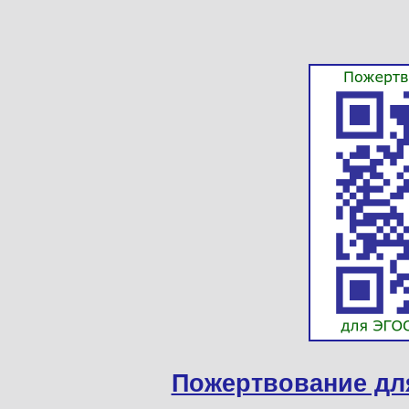
Пожертвование дл