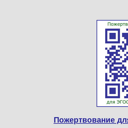
Пожертвование дл