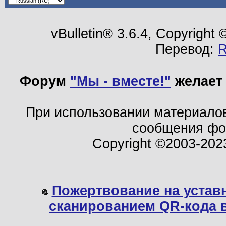
vBulletin® 3.6.4, Copyright
Перевод:
Форум
"Мы - вместе!"
желает 
При использовании материало
сообщения ф
Copyright ©2003-202
Пожертвование на устав
сканированием QR-кода 