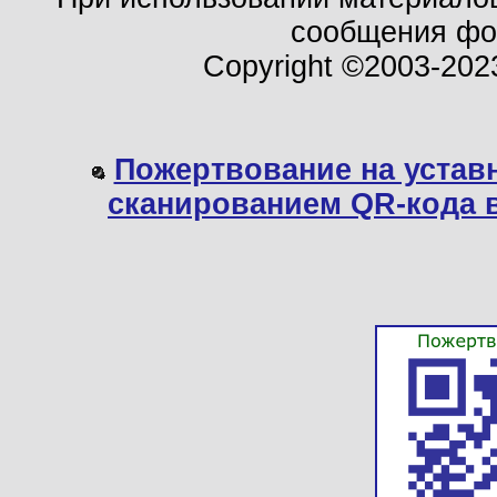
сообщения ф
Copyright ©2003-202
Пожертвование на устав
сканированием QR-кода 