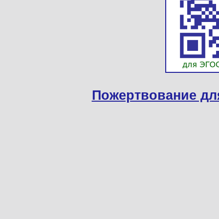
Пожертвование дл