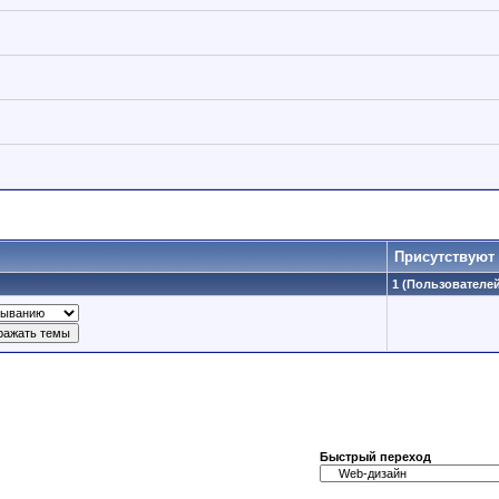
Присутствуют
1 (Пользователей:
Быстрый переход