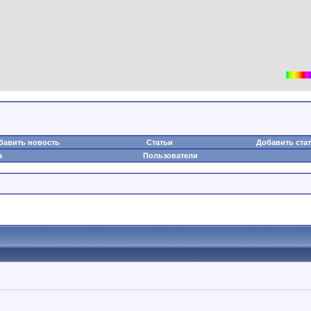
бавить новость
Статьи
Добавить ста
а
Пользователи