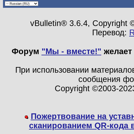
vBulletin® 3.6.4, Copyright
Перевод:
Форум
"Мы - вместе!"
желает 
При использовании материало
сообщения ф
Copyright ©2003-202
Пожертвование на устав
сканированием QR-кода 