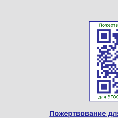
Пожертвование дл