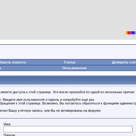
бавить новость
Статьи
Добавить ста
а
Пользователи
имеете доступа к этой странице. Это могло произойти по одной из нескольких причин:
. Введите имя пользователя и пароль и попробуйте ещё раз.
обращения к этой странице. Возможно, Вы пытаетесь обратиться к функциям администр
.
ючил Вашу учётную запись, или Вы не активированы на форуме.
Имя:
Пароль: