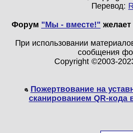
Перевод:
Форум
"Мы - вместе!"
желает 
При использовании материало
сообщения ф
Copyright ©2003-202
Пожертвование на устав
сканированием QR-кода 