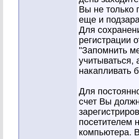
Вы не только 
еще и подзара
Для сохранен
регистрации о
"Запомнить м
учитываться, 
накапливать 
Для постоянн
счет Вы долж
зарегистриро
посетителем н
компьютера. В