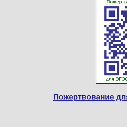
Пожертвование дл