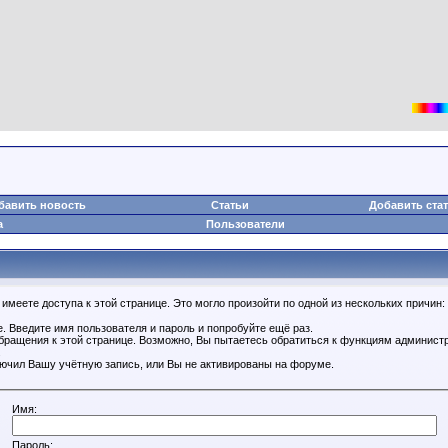
бавить новость
Статьи
Добавить ста
а
Пользователи
имеете доступа к этой странице. Это могло произойти по одной из нескольких причин:
. Введите имя пользователя и пароль и попробуйте ещё раз.
обращения к этой странице. Возможно, Вы пытаетесь обратиться к функциям администр
.
ючил Вашу учётную запись, или Вы не активированы на форуме.
Имя:
Пароль: