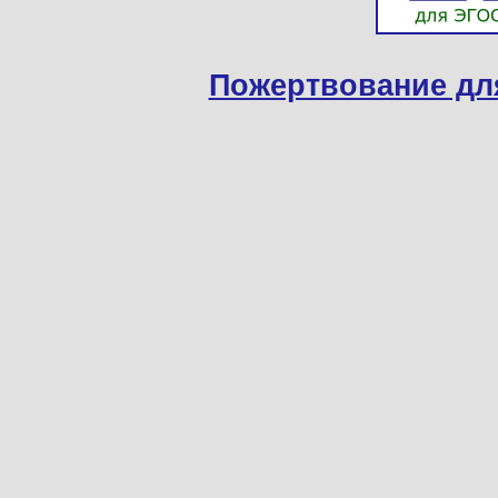
Пожертвование дл