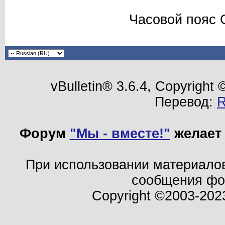
Часовой пояс 
vBulletin® 3.6.4, Copyright
Перевод:
Форум
"Мы - вместе!"
желает 
При использовании материало
сообщения ф
Copyright ©2003-202