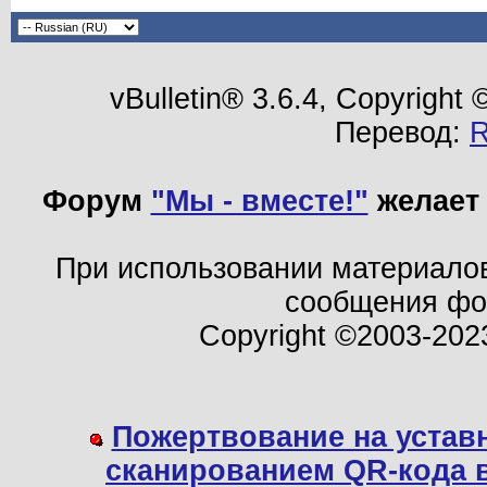
vBulletin® 3.6.4, Copyright
Перевод:
Форум
"Мы - вместе!"
желает 
При использовании материало
сообщения ф
Copyright ©2003-202
Пожертвование на устав
сканированием QR-кода 