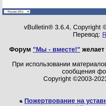
vBulletin® 3.6.4, Copyright
Перевод:
Форум
"Мы - вместе!"
желает 
При использовании материало
сообщения ф
Copyright ©2003-202
Пожертвование на устав