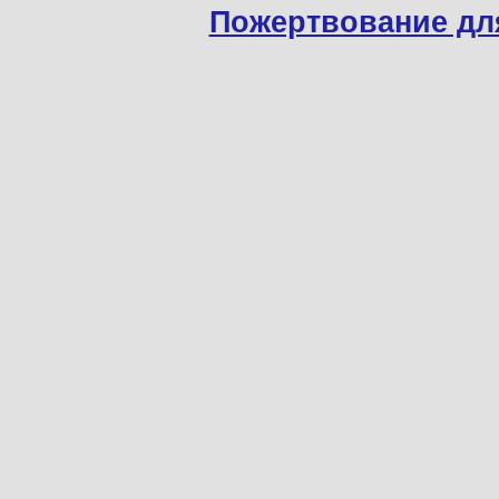
Пожертвование дл