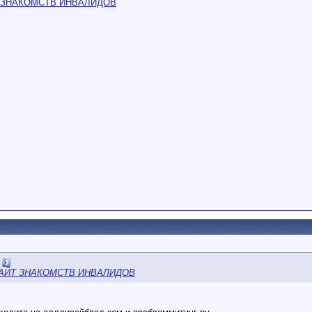
 ЗНАКОМСТВ ИНВАЛИДОВ
АЙТ ЗНАКОМСТВ ИНВАЛИДОВ