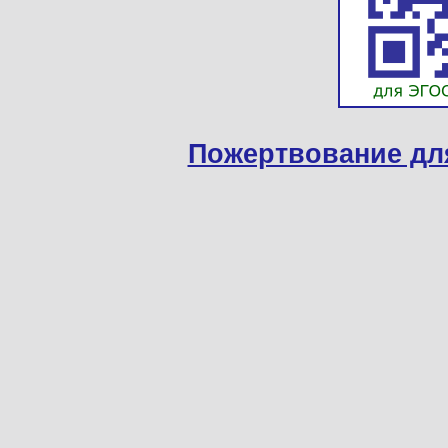
Пожертвование дл