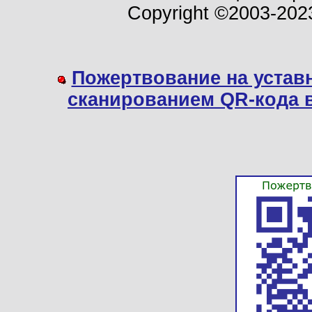
Copyright ©2003-202
Пожертвование на устав
сканированием QR-кода 