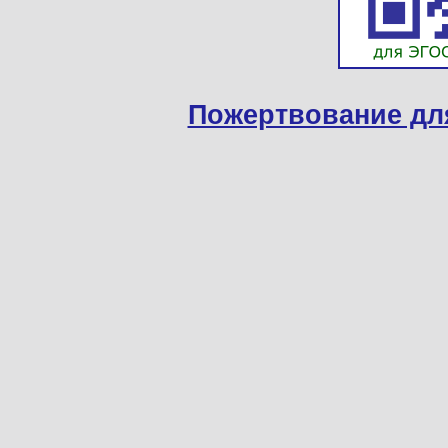
Пожертвование дл