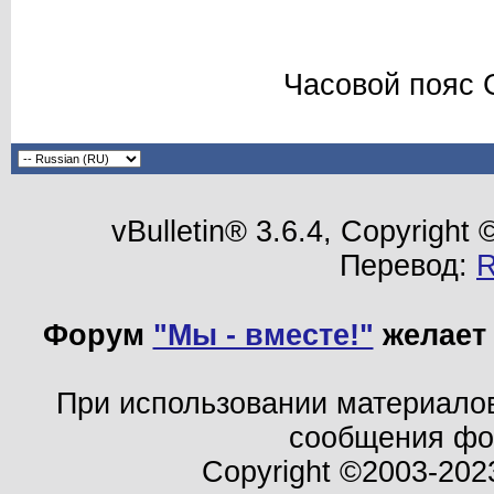
Часовой пояс 
vBulletin® 3.6.4, Copyright
Перевод:
Форум
"Мы - вместе!"
желает 
При использовании материало
сообщения ф
Copyright ©2003-202