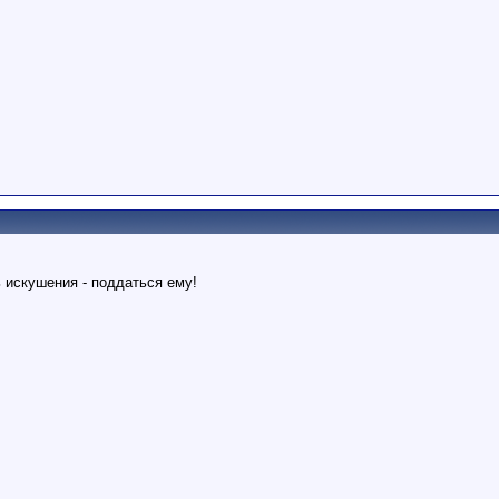
 искушения - поддаться ему!