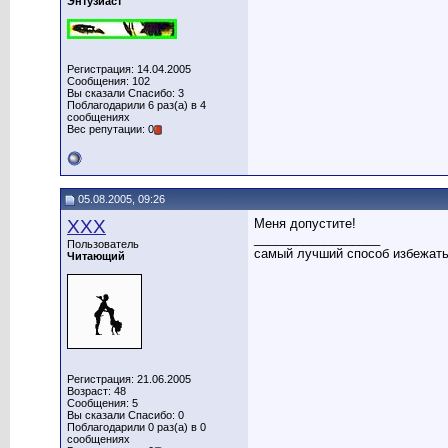
Энтузиаст
Регистрация: 14.04.2005
Сообщения: 102
Вы сказали Спасибо: 3
Поблагодарили 6 раз(а) в 4
сообщениях
Вес репутации: 0
05.08.2005, 09:26
XXX
Меня допустите!
__________________
Пользователь
самый лучший способ избежать
Читающий
Регистрация: 21.06.2005
Возраст: 48
Сообщения: 5
Вы сказали Спасибо: 0
Поблагодарили 0 раз(а) в 0
сообщениях