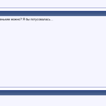
веньким можно? Я бы потусовалась...