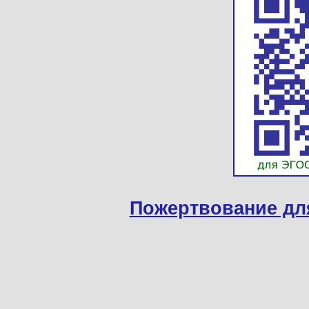
Пожертвование дл