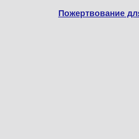
Пожертвование дл