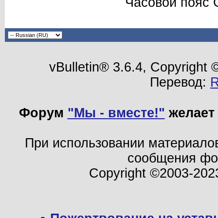
Часовой пояс 
vBulletin® 3.6.4, Copyright
Перевод:
Форум
"Мы - вместе!"
желает 
При использовании материало
сообщения ф
Copyright ©2003-202