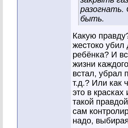
разогнать. 
быть.
Какую правду?
жестоко убил 
ребёнка? И вс
жизни каждого
встал, убрал 
т.д.? Или как
это в красках 
такой правдой
сам контролир
надо, выбирая