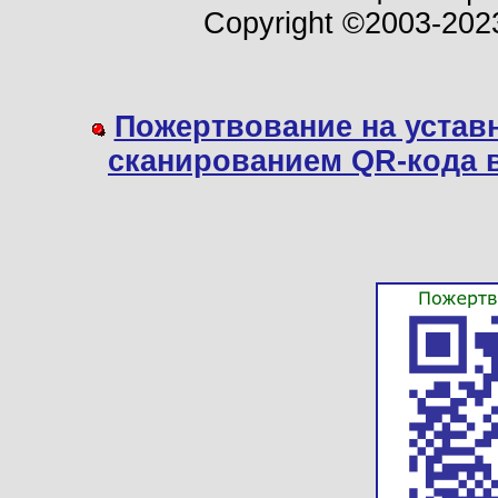
Copyright ©2003-202
Пожертвование на устав
сканированием QR-кода 