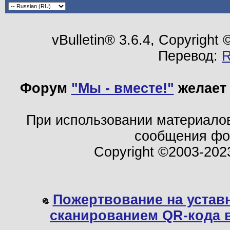
vBulletin® 3.6.4, Copyright
Перевод:
Форум
"Мы - вместе!"
желает 
При использовании материало
сообщения ф
Copyright ©2003-202
Пожертвование на устав
сканированием QR-кода 