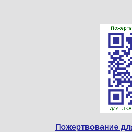
Пожертвование дл