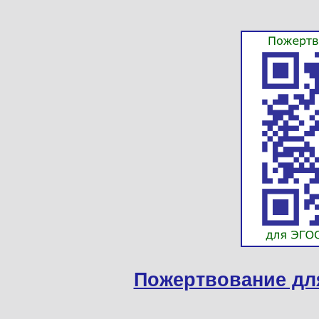
Пожертвование дл