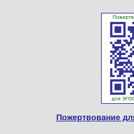
Пожертвование дл