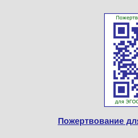
Пожертвование дл