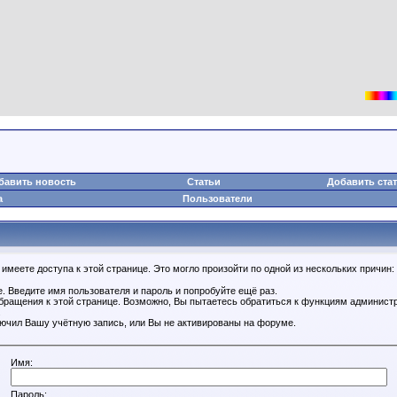
бавить новость
Статьи
Добавить ста
а
Пользователи
имеете доступа к этой странице. Это могло произойти по одной из нескольких причин:
. Введите имя пользователя и пароль и попробуйте ещё раз.
обращения к этой странице. Возможно, Вы пытаетесь обратиться к функциям администр
.
ючил Вашу учётную запись, или Вы не активированы на форуме.
Имя:
Пароль: