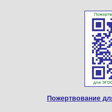
Пожертвование дл