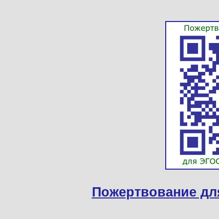
Пожертвование дл