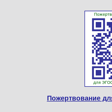
Пожертвование дл