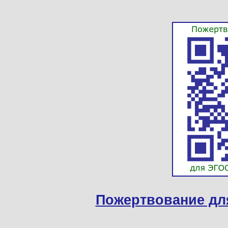
Пожертвование дл