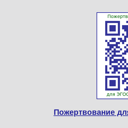
Пожертвование дл