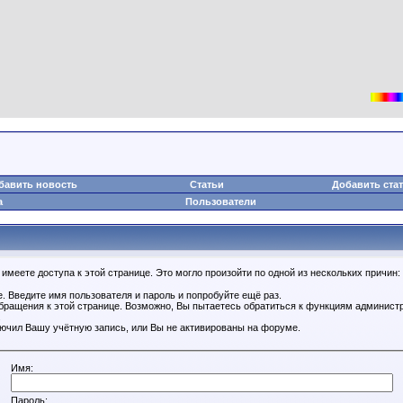
бавить новость
Статьи
Добавить ста
а
Пользователи
имеете доступа к этой странице. Это могло произойти по одной из нескольких причин:
. Введите имя пользователя и пароль и попробуйте ещё раз.
обращения к этой странице. Возможно, Вы пытаетесь обратиться к функциям администр
.
ючил Вашу учётную запись, или Вы не активированы на форуме.
Имя:
Пароль: