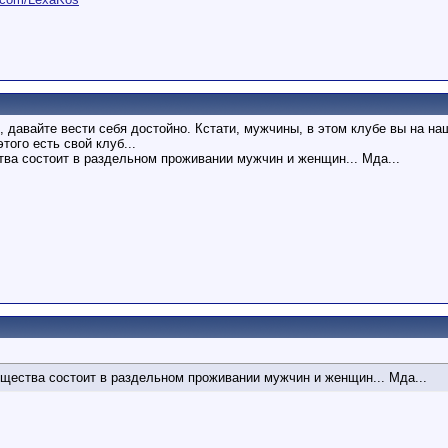
, давайте вести себя достойно. Кстати, мужчины, в этом клубе вы на на
этого есть свой клуб...
тва состоит в раздельном проживании мужчин и женщин... Мда...
бщества состоит в раздельном проживании мужчин и женщин... Мда...