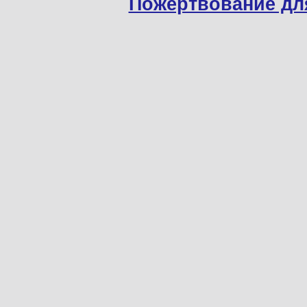
Пожертвование дл