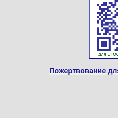
Пожертвование дл