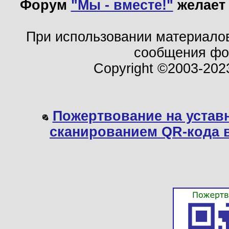
Форум
"Мы - вместе!"
желает 
При использовании материало
сообщения ф
Copyright ©2003-202
Пожертвование на устав
сканированием QR-кода 