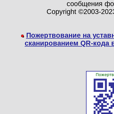
сообщения ф
Copyright ©2003-202
Пожертвование на устав
сканированием QR-кода 