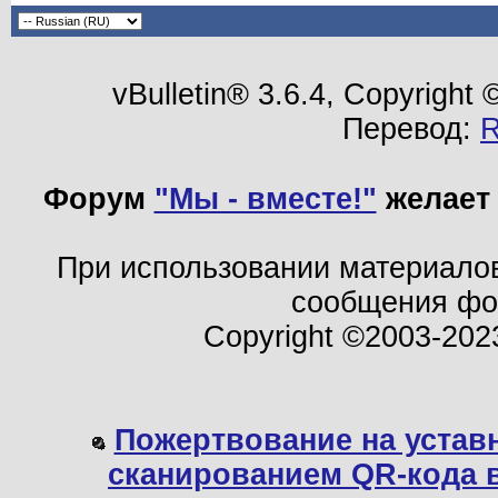
vBulletin® 3.6.4, Copyright
Перевод:
Форум
"Мы - вместе!"
желает 
При использовании материало
сообщения ф
Copyright ©2003-202
Пожертвование на устав
сканированием QR-кода 