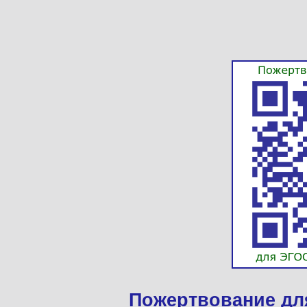
Пожертвование дл