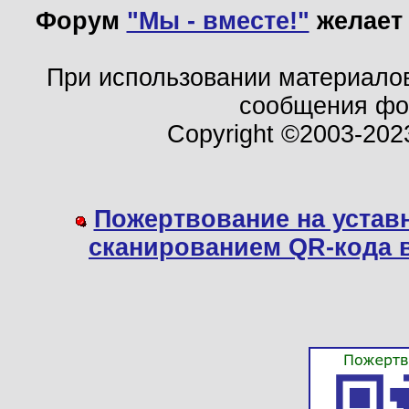
Форум
"Мы - вместе!"
желает 
При использовании материало
сообщения ф
Copyright ©2003-202
Пожертвование на устав
сканированием QR-кода 