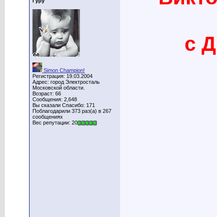
Гуру
с 
Simon Champion!
Регистрация: 19.03.2004
Адрес: город Электросталь
Московской области.
Возраст: 66
Сообщения: 2,648
Вы сказали Спасибо: 171
Поблагодарили 373 раз(а) в 267
сообщениях
Вес репутации: 20