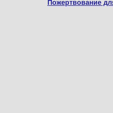
Пожертвование дл