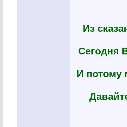
Из сказа
Сегодня 
И потому 
Давайт