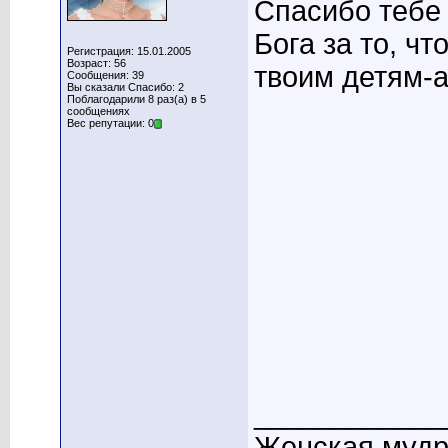
Спасибо тебе 
Бога за то, чт
Регистрация: 15.01.2005
Возраст: 56
твоим детям-а
Сообщения: 39
Вы сказали Спасибо: 2
Поблагодарили 8 раз(а) в 5
сообщениях
Вес репутации: 0
____________
Женская мудро