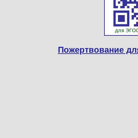
Пожертвование дл