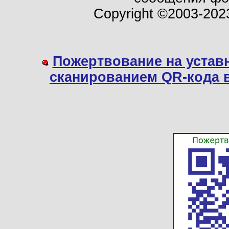
Copyright ©2003-202
Пожертвование на устав
сканированием QR-кода 