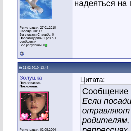
надеяться на
Регистрация: 27.01.2010
Сообщения: 17
Вы сказали Спасибо: 0
Поблагодарили 1 раз в 1
сообщении
Вес репутации: 0
11.02.2010, 13:48
Золушка
Цитата:
Пользователь
Поклонник
Сообщение
Если посад
отравляют 
родителям,
репрессиях.
Регистрация: 02.08.2004