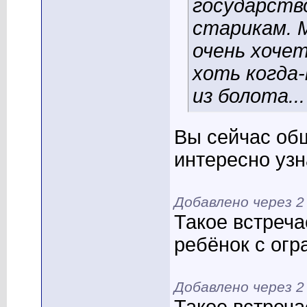
государств
старикам. 
очень хочет
хоть когда
из болота...
Вы сейчас об
интересно узн
Добавлено через 
Такое встреча
ребёнок с ог
Добавлено через 