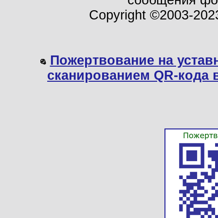
сообщения ф
Copyright ©2003-202
Пожертвование на устав
сканированием QR-кода 