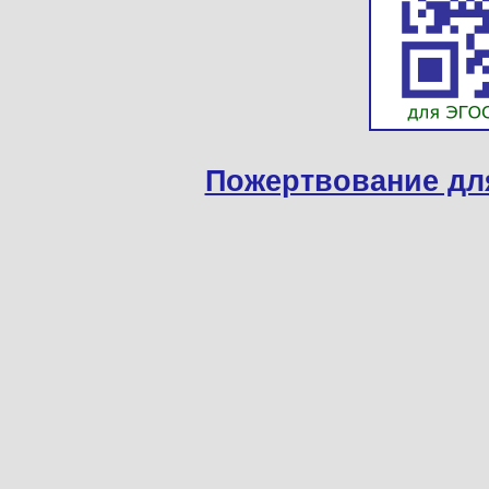
Пожертвование дл