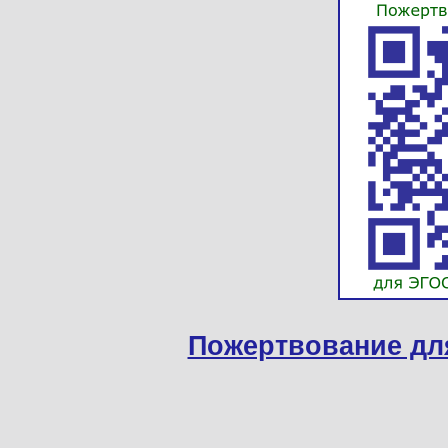
Пожертвование дл