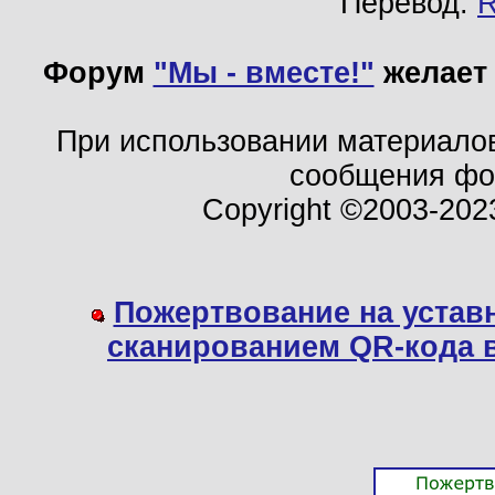
Перевод:
Форум
"Мы - вместе!"
желает 
При использовании материало
сообщения ф
Copyright ©2003-202
Пожертвование на устав
сканированием QR-кода 