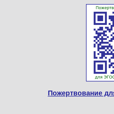
Пожертвование дл