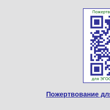
Пожертвование дл