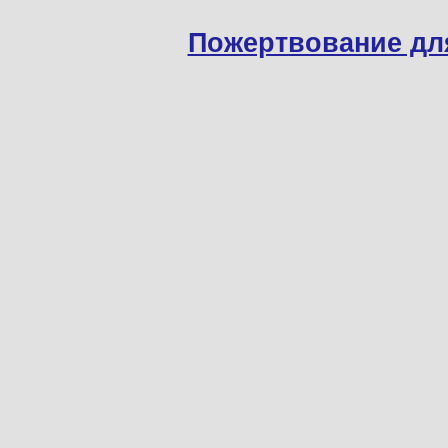
Пожертвование дл