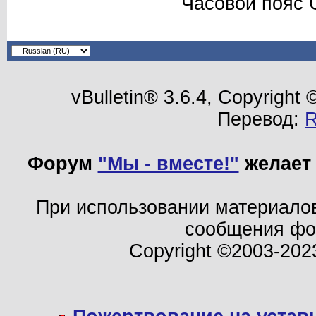
Часовой пояс 
vBulletin® 3.6.4, Copyright
Перевод:
Форум
"Мы - вместе!"
желает 
При использовании материало
сообщения ф
Copyright ©2003-202