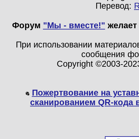
Перевод:
Форум
"Мы - вместе!"
желает 
При использовании материало
сообщения ф
Copyright ©2003-202
Пожертвование на устав
сканированием QR-кода 