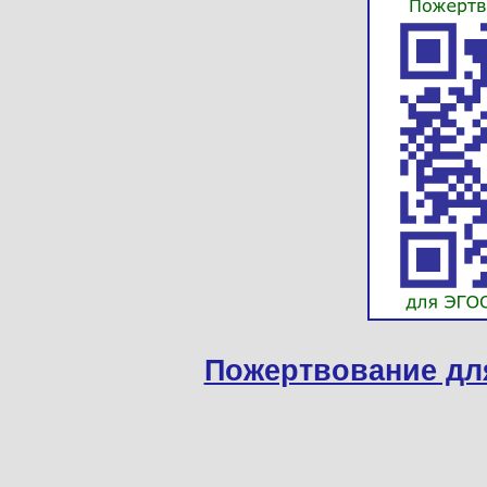
Пожертвование дл